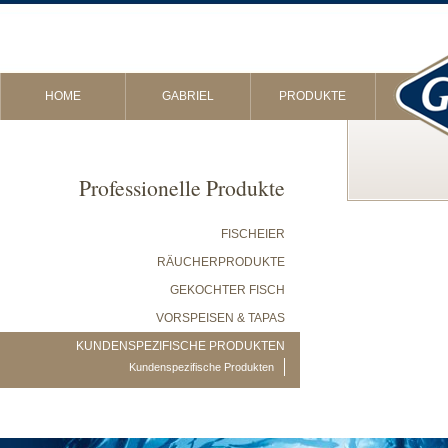
HOME
GABRIEL
PRODUKTE
Professionelle Produkte
FISCHEIER
RÄUCHERPRODUKTE
GEKOCHTER FISCH
VORSPEISEN & TAPAS
KUNDENSPEZIFISCHE PRODUKTEN
Kundenspezifische Produkten